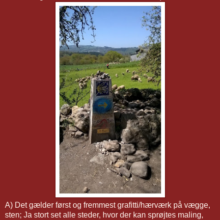
A) Det gælder først og fremmest grafitti/hærværk på vægge,
sten; Ja stort set alle steder, hvor der kan sprøjtes maling,