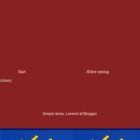
Start
Ældre opslag
 (Atom)
Simple tema. Leveret af
Blogger
.