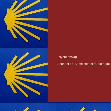
Nyere opslag
Abonner på:
Kommentarer til indlægget