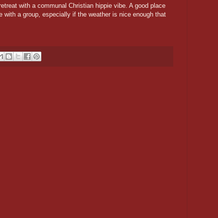
 retreat with a communal Christian hippie vibe. A good place
 are with a group, especially if the weather is nice enough that