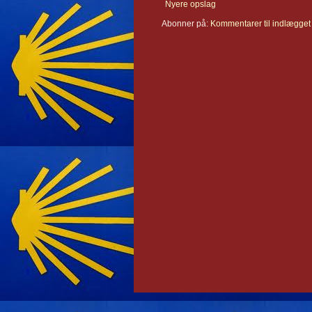
Nyere opslag
Abonner på:
Kommentarer til indlægget