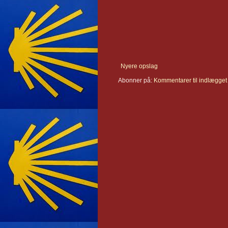
Nyere opslag
Abonner på:
Kommentarer til indlægget