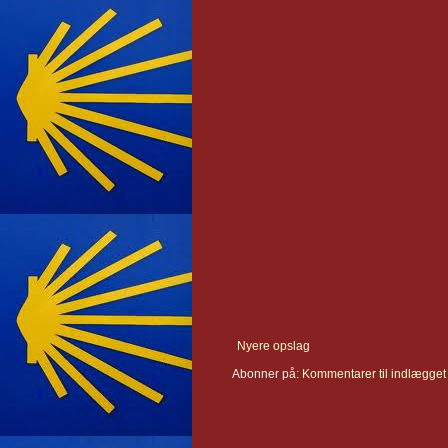
Nyere opslag
Abonner på:
Kommentarer til indlægget