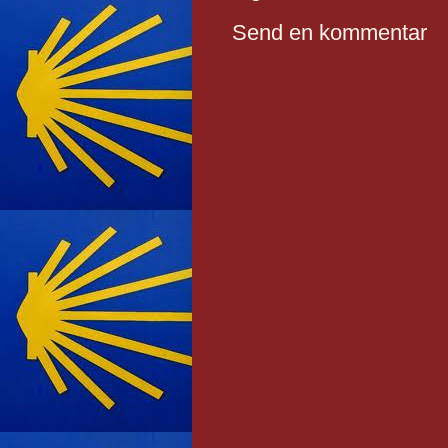
Send en kommentar