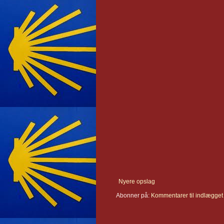
Nyere opslag
Abonner på:
Kommentarer til indlægget