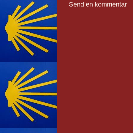
Send en kommentar